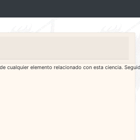
 de cualquier elemento relacionado con esta ciencia. Segu