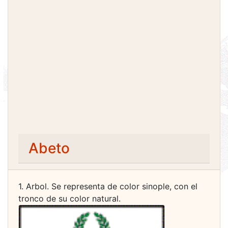
Abeto
1. Arbol. Se representa de color sinople, con el
tronco de su color natural.