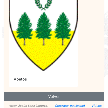
Abetos
Volver
Autor
Jesús Sanz Lacorte
.
Contratar publicidad
Videos