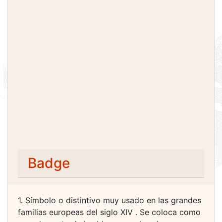
Badge
1. Símbolo o distintivo muy usado en las grandes
familias europeas del siglo XIV . Se coloca como