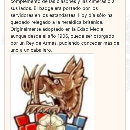
complemento de las blasones y las cimeras o a
sus lados. El badge era portado por los
servidores en los estandartes. Hoy día sólo ha
quedado relegado a la heráldica británica.
Originalmente adoptado en la Edad Media,
aunque desde el año 1906, puede ser otorgado
por un Rey de Armas, pudiendo conceder más de
uno a un caballero.