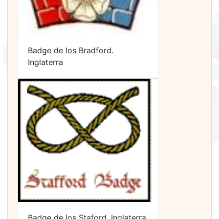
Badge de los Bradford.
Inglaterra
Badge de los Staford. Inglaterra