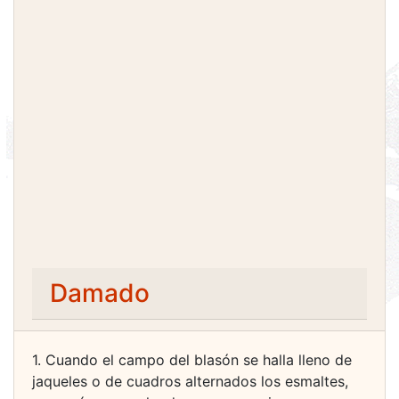
Damado
1. Cuando el campo del blasón se halla lleno de
jaqueles o de cuadros alternados los esmaltes,