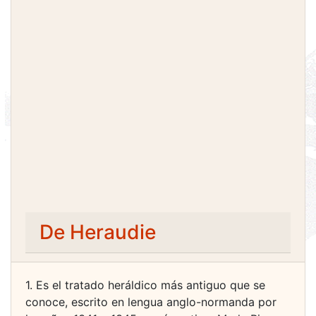
De Heraudie
1. Es el tratado heráldico más antiguo que se
conoce, escrito en lengua anglo-normanda por