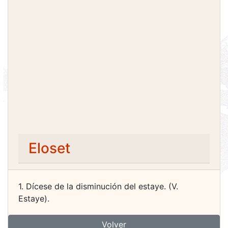
Eloset
1. Dícese de la disminución del estaye. (V.
Estaye).
Volver