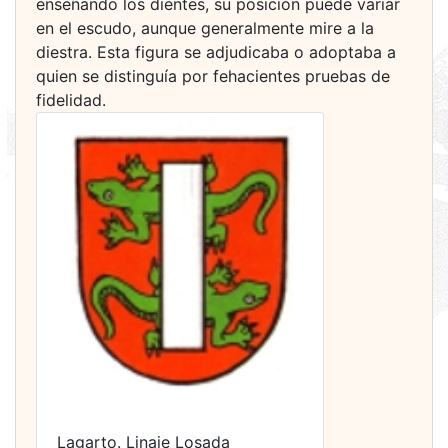
enseñando los dientes, su posición puede variar
en el escudo, aunque generalmente mire a la
diestra. Esta figura se adjudicaba o adoptaba a
quien se distinguía por fehacientes pruebas de
fidelidad.
Lagarto. Linaje Losada