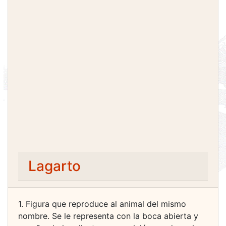
Lagarto
1. Figura que reproduce al animal del mismo
nombre. Se le representa con la boca abierta y