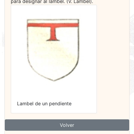
para designar al lambel. (V. Lambel).
Lambel de un pendiente
Volver