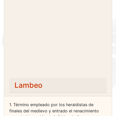
Lambeo
1. Término empleado por los heraldistas de
finales del medievo y entrado el renacimiento