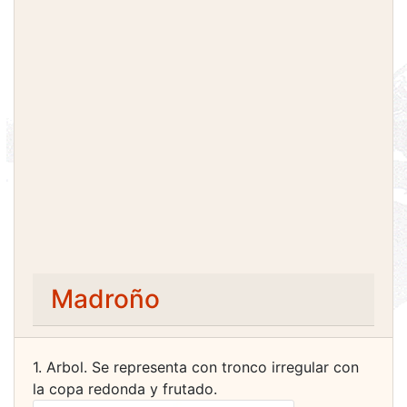
Madroño
1. Arbol. Se representa con tronco irregular con
la copa redonda y frutado.