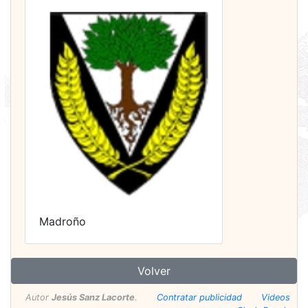
Madroño
Volver
Autor
Jesús Sanz Lacorte
.
Contratar publicidad
Videos