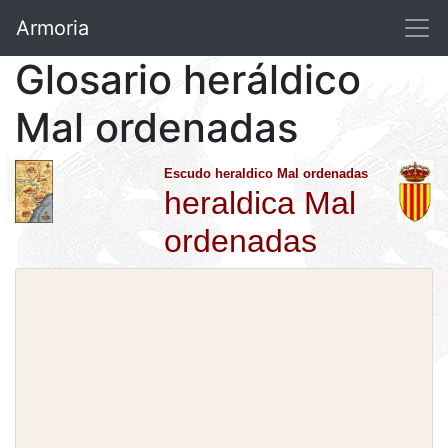
Armoria
Glosario heráldico
Mal ordenadas
Escudo heraldico Mal ordenadas
heraldica Mal
ordenadas