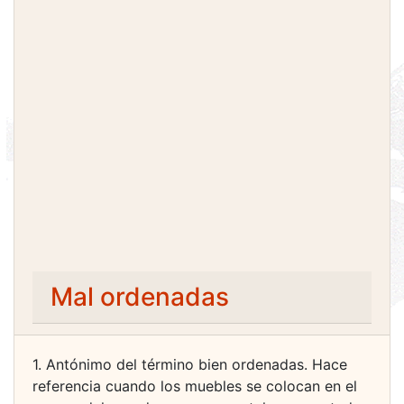
Mal ordenadas
1. Antónimo del término bien ordenadas. Hace
referencia cuando los muebles se colocan en el