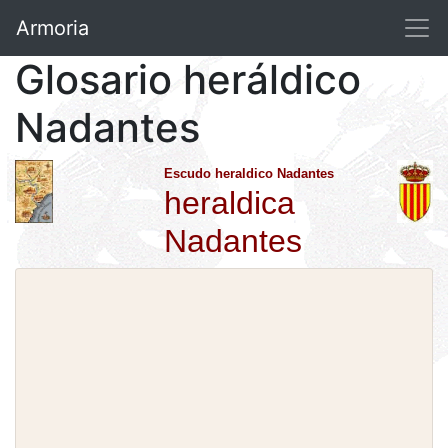
Armoria
Glosario heráldico
Nadantes
Escudo heraldico Nadantes
heraldica
Nadantes