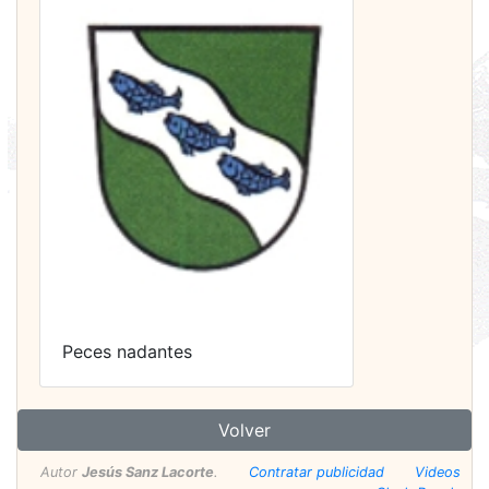
Peces nadantes
Volver
Autor
Jesús Sanz Lacorte
.
Contratar publicidad
Videos