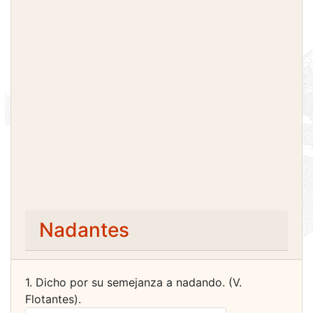
Nadantes
1. Dicho por su semejanza a nadando. (V.
Flotantes).