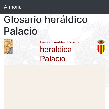
Armoria
Glosario heráldico
Palacio
Escudo heraldico Palacio
heraldica
Palacio