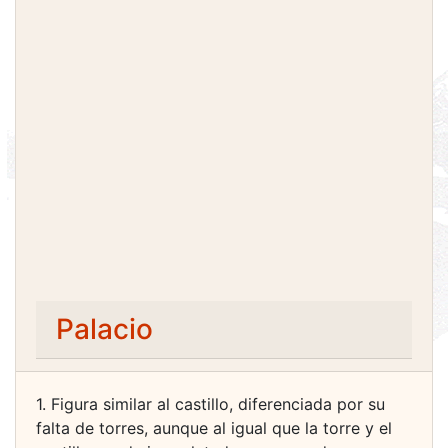
Palacio
1. Figura similar al castillo, diferenciada por su
falta de torres, aunque al igual que la torre y el