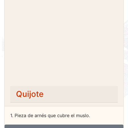
Quijote
1. Pieza de arnés que cubre el muslo.