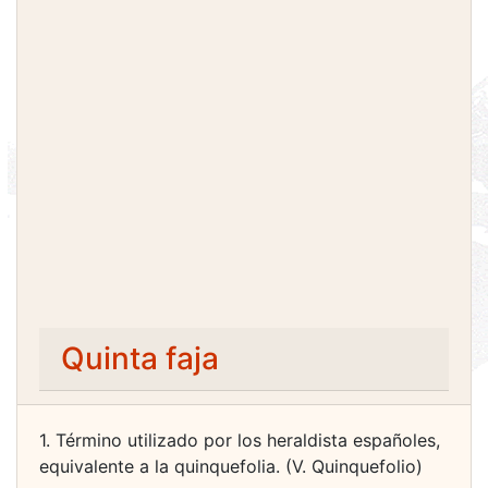
Quinta faja
1. Término utilizado por los heraldista españoles,
equivalente a la quinquefolia. (V. Quinquefolio)