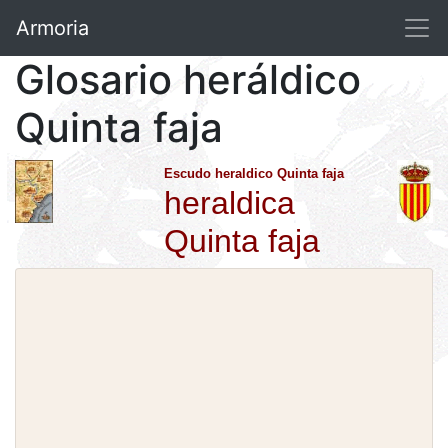
Armoria
Glosario heráldico
Quinta faja
Escudo heraldico Quinta faja
heraldica
Quinta faja