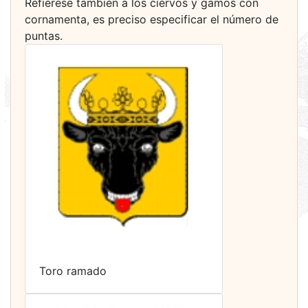
Refiérese también a los ciervos y gamos con
cornamenta, es preciso especificar el número de
puntas.
Toro ramado