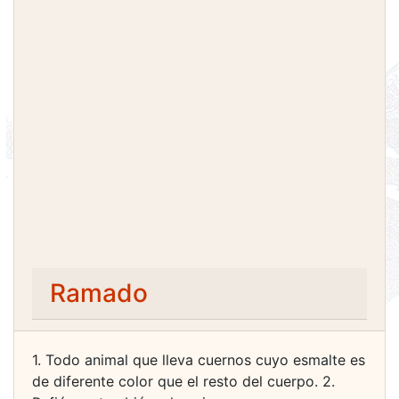
Ramado
1. Todo animal que lleva cuernos cuyo esmalte es
de diferente color que el resto del cuerpo. 2.