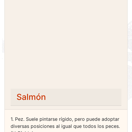
Salmón
1. Pez. Suele pintarse rígido, pero puede adoptar
diversas posiciones al igual que todos los peces.