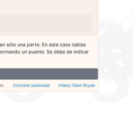
n sólo una parte. En este caso tablas
formando un puente. Se debe de indicar
te
.
Contratar publicidad
Videos Clash Royale