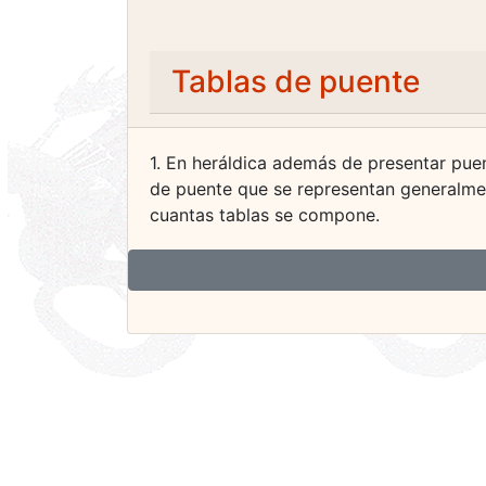
Tablas de puente
1. En heráldica además de presentar pue
de puente que se representan generalmen
cuantas tablas se compone.