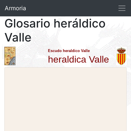
Armoria
Glosario heráldico
Valle
Escudo heraldico Valle
heraldica Valle