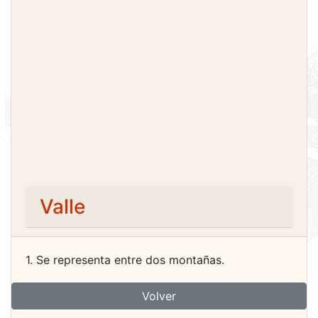
Valle
1. Se representa entre dos montañas.
Volver