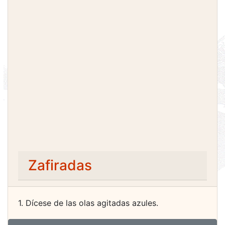
Zafiradas
1. Dícese de las olas agitadas azules.