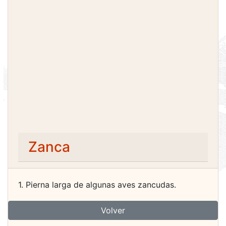
Zanca
1. Pierna larga de algunas aves zancudas.
Volver