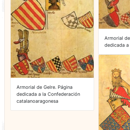
Armorial de
dedicada a 
Armorial de Gelre. Página
dedicada a la Confederación
catalanoaragonesa