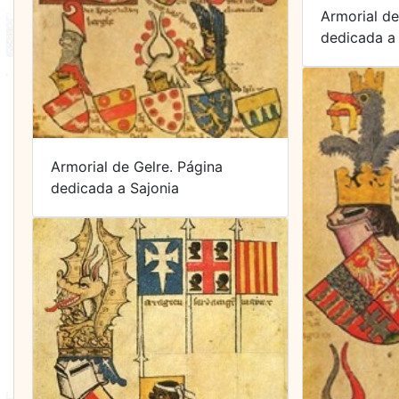
Armorial de
dedicada a 
Armorial de Gelre. Página
dedicada a Sajonia