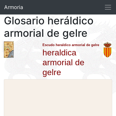
Armoria
Glosario heráldico
armorial de gelre
Escudo heraldico armorial de gelre
heraldica
armorial de
gelre