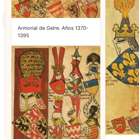
Armorial de Gelre. Años 1370-
1395