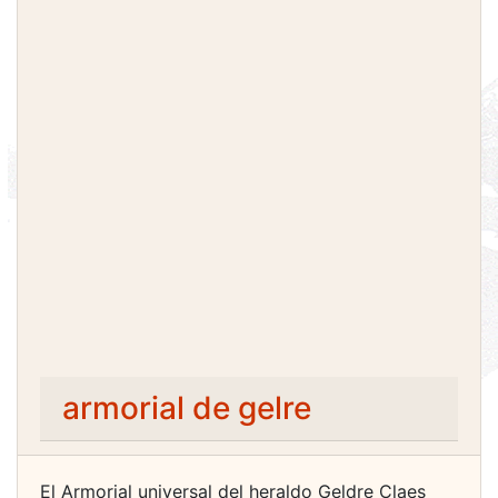
armorial de gelre
El Armorial universal del heraldo Geldre Claes