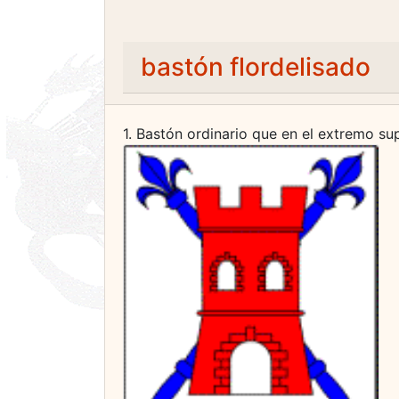
bastón flordelisado
1. Bastón ordinario que en el extremo supe