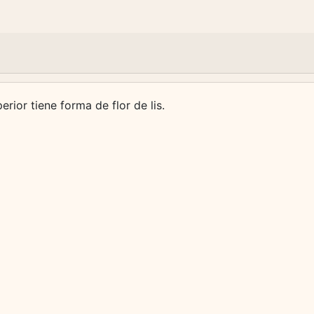
rior tiene forma de flor de lis.