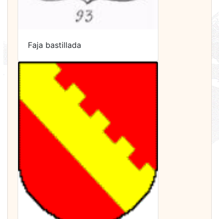
Faja bastillada