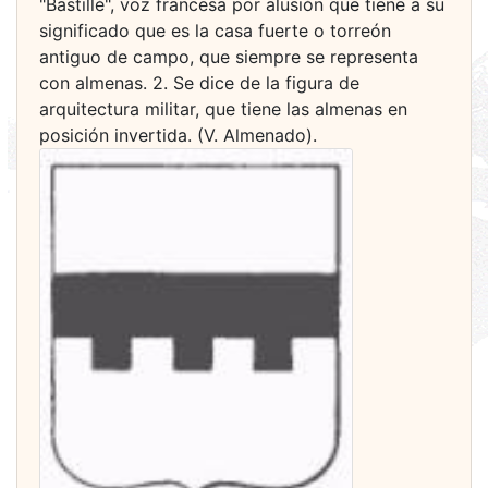
"Bastillé", voz francesa por alusión que tiene a su
significado que es la casa fuerte o torreón
antiguo de campo, que siempre se representa
con almenas. 2. Se dice de la figura de
arquitectura militar, que tiene las almenas en
posición invertida. (V. Almenado).