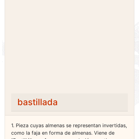
bastillada
1. Pieza cuyas almenas se representan invertidas,
como la faja en forma de almenas. Viene de