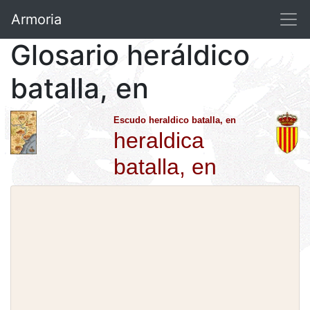
Armoria
Glosario heráldico
batalla, en
Escudo heraldico batalla, en
heraldica
batalla, en