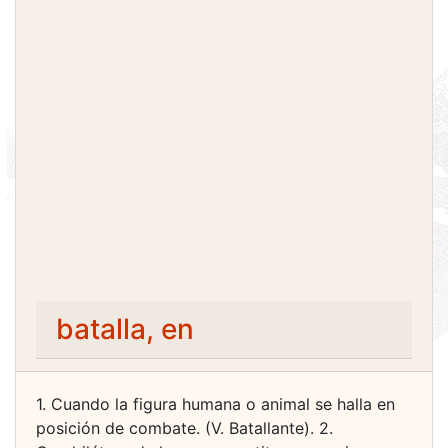
batalla, en
1. Cuando la figura humana o animal se halla en
posición de combate. (V. Batallante). 2.