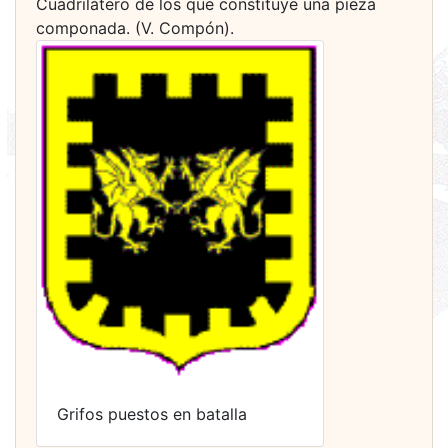
Cuadrilátero de los que constituye una pieza
componada. (V. Compón).
Grifos puestos en batalla