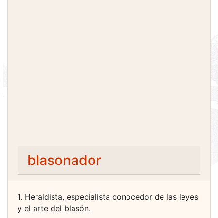
blasonador
1. Heraldista, especialista conocedor de las leyes
y el arte del blasón.