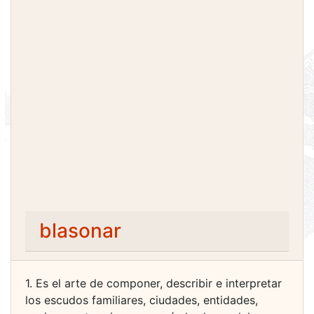
blasonar
1. Es el arte de componer, describir e interpretar
los escudos familiares, ciudades, entidades,