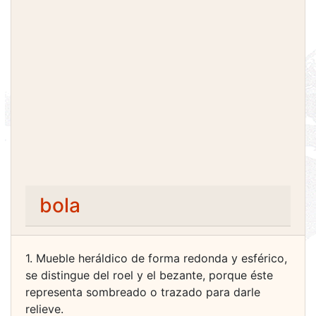
bola
1. Mueble heráldico de forma redonda y esférico,
se distingue del roel y el bezante, porque éste
representa sombreado o trazado para darle
relieve.