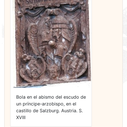
Bola en el abismo del escudo de
un príncipe-arzobispo, en el
castillo de Salzburg. Austria. S.
XVIII