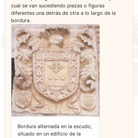
cual se van sucediendo piezas o figuras
diferentes una detrás de otra a lo largo de la
bordura.
Bordura alternada en la escudo,
situado en un edificio de la