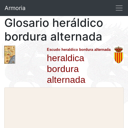
Armoria
Glosario heráldico
bordura alternada
Escudo heraldico bordura alternada
heraldica
bordura
alternada