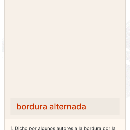
bordura alternada
1. Dicho por algunos autores a la bordura por la