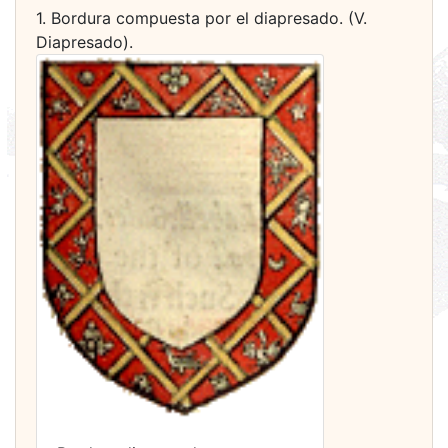
1. Bordura compuesta por el diapresado. (V.
Diapresado).