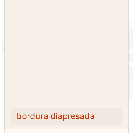
bordura diapresada