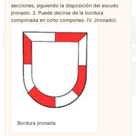
secciones, siguiendo la disposición del escudo
jironado. 2. Puede decirse de la bordura
componada en ocho compones. (V. Jironado).
Bordura jironada