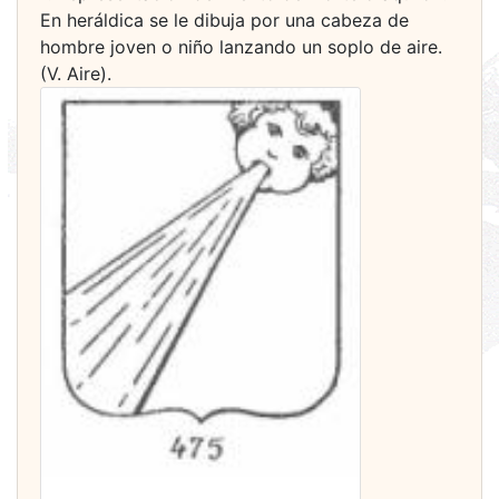
En heráldica se le dibuja por una cabeza de
hombre joven o niño lanzando un soplo de aire.
(V. Aire).