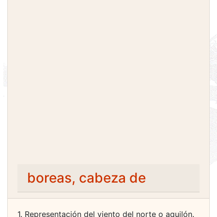
boreas, cabeza de
1. Representación del viento del norte o aquilón.