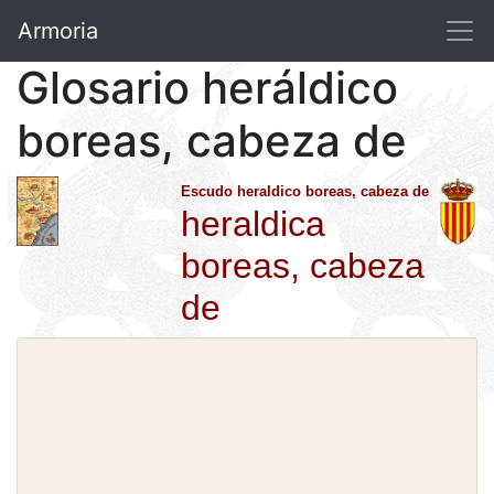
Armoria
Glosario heráldico
boreas, cabeza de
Escudo heraldico boreas, cabeza de
heraldica
boreas, cabeza
de