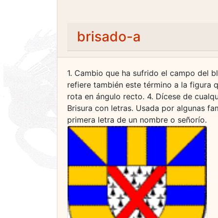
brisado-a
1. Cambio que ha sufrido el campo del bl
refiere también este término a la figura
rota en ángulo recto. 4. Dícese de cualqu
Brisura con letras. Usada por algunas fam
primera letra de un nombre o señorío.