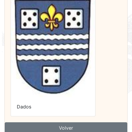
Dados
Volver