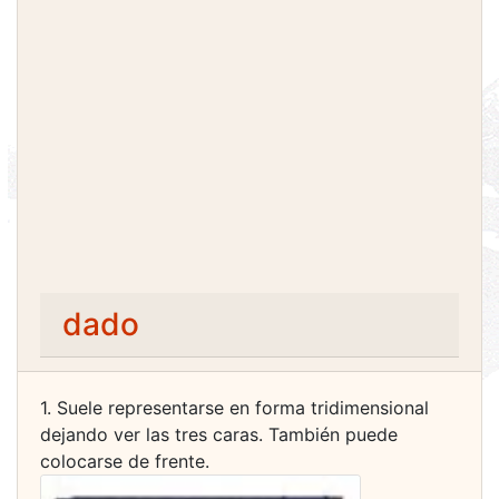
dado
1. Suele representarse en forma tridimensional
dejando ver las tres caras. También puede
colocarse de frente.