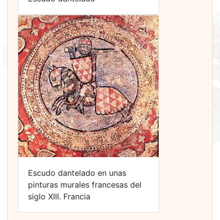
Escudo dantelado en unas
pinturas murales francesas del
siglo XIII. Francia