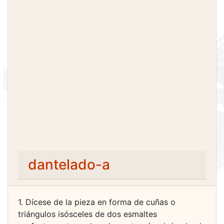
dantelado-a
1. Dícese de la pieza en forma de cuñas o
triángulos isósceles de dos esmaltes