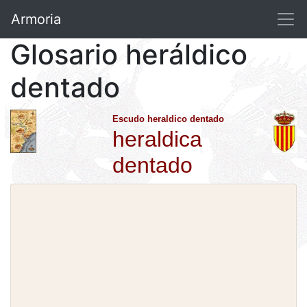
Armoria
Glosario heráldico
dentado
Escudo heraldico dentado
heraldica
dentado