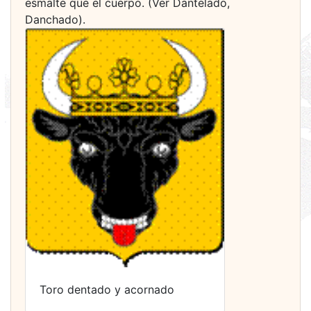
esmalte que el cuerpo. (Ver Dantelado,
Danchado).
Toro dentado y acornado