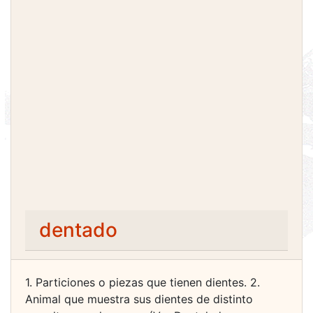
dentado
1. Particiones o piezas que tienen dientes. 2.
Animal que muestra sus dientes de distinto