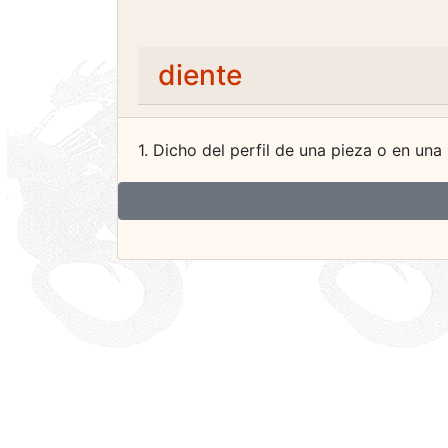
diente
1. Dicho del perfil de una pieza o en un