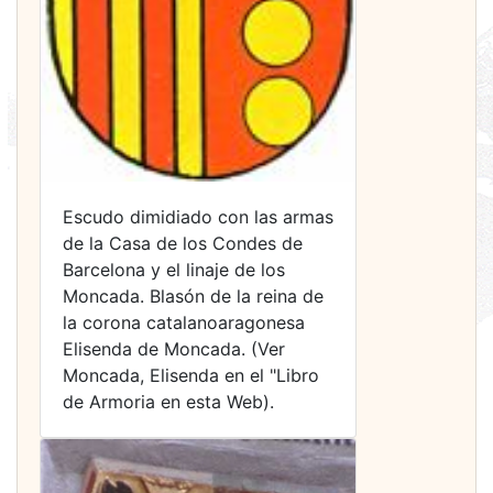
Escudo dimidiado con las armas
de la Casa de los Condes de
Barcelona y el linaje de los
Moncada. Blasón de la reina de
la corona catalanoaragonesa
Elisenda de Moncada. (Ver
Moncada, Elisenda en el "Libro
de Armoria en esta Web).