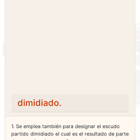
dimidiado.
1. Se emplea también para designar el escudo
partido dimidiado el cual es el resultado de parte