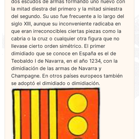
dos escudos de armas formando uno nuevo con
la mitad diestra del primero y la mitad siniestra
del segundo. Su uso fue frecuente a lo largo del
siglo XIII, aunque su inconveniente radicaba en
que eran irreconocibles ciertas piezas como la
cabria o la cruz o cualquier otra figura que no
llevase cierto orden simétrico. El primer
dimidiado que se conoce en España es el de
Teobaldo I de Navarra, en el año 1234, con la
dimidiación de las armas de Navarra y
Champagne. En otros países europeos también
se adoptó el dimidiado o dimidiación.