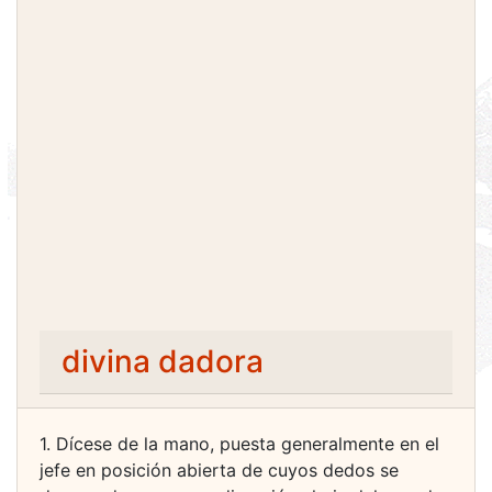
divina dadora
1. Dícese de la mano, puesta generalmente en el
jefe en posición abierta de cuyos dedos se