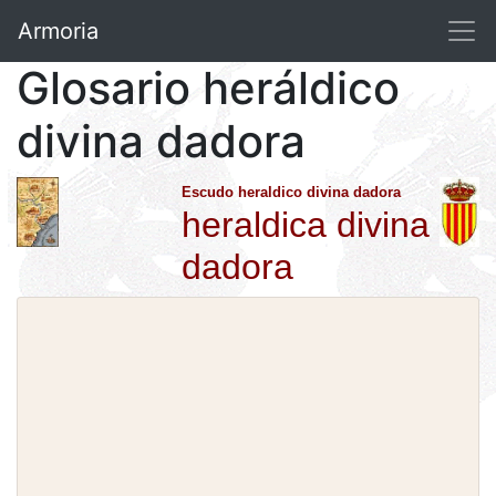
Armoria
Glosario heráldico
divina dadora
Escudo heraldico divina dadora
heraldica divina
dadora