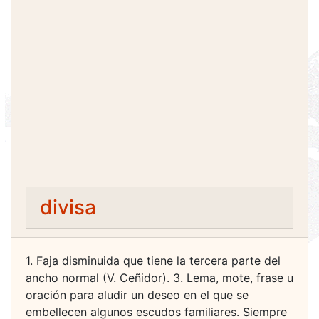
divisa
1. Faja disminuida que tiene la tercera parte del
ancho normal (V. Ceñidor). 3. Lema, mote, frase u
oración para aludir un deseo en el que se
embellecen algunos escudos familiares. Siempre