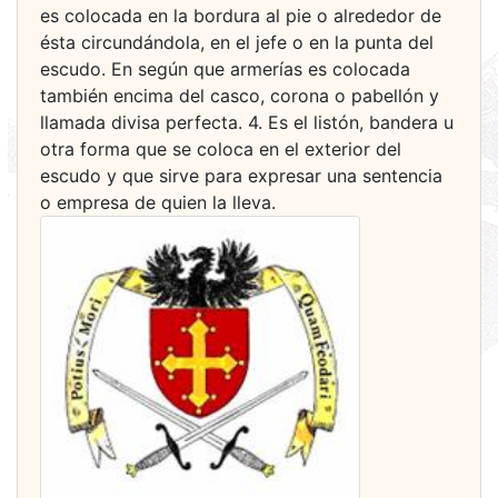
es colocada en la bordura al pie o alrededor de
ésta circundándola, en el jefe o en la punta del
escudo. En según que armerías es colocada
también encima del casco, corona o pabellón y
llamada divisa perfecta. 4. Es el listón, bandera u
otra forma que se coloca en el exterior del
escudo y que sirve para expresar una sentencia
o empresa de quien la lleva.