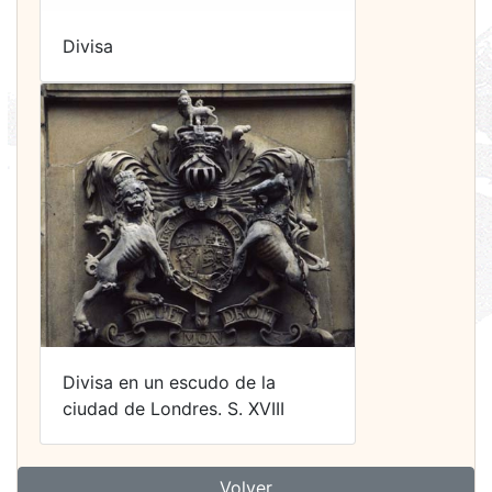
Divisa
Divisa en un escudo de la
ciudad de Londres. S. XVIII
Volver