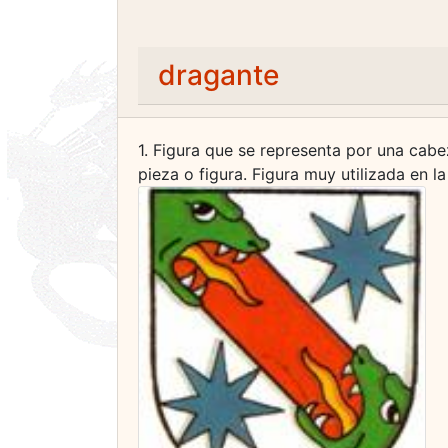
dragante
1. Figura que se representa por una cab
pieza o figura. Figura muy utilizada en l