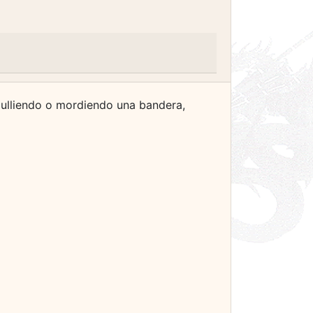
gulliendo o mordiendo una bandera,