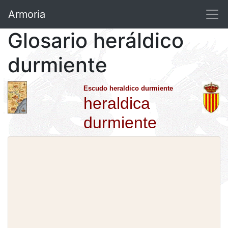
Armoria
Glosario heráldico
durmiente
Escudo heraldico durmiente
heraldica
durmiente