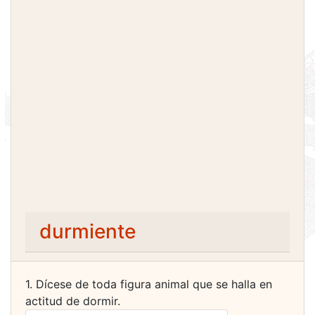
durmiente
1. Dícese de toda figura animal que se halla en
actitud de dormir.