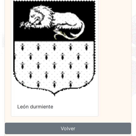
León durmiente
Volver