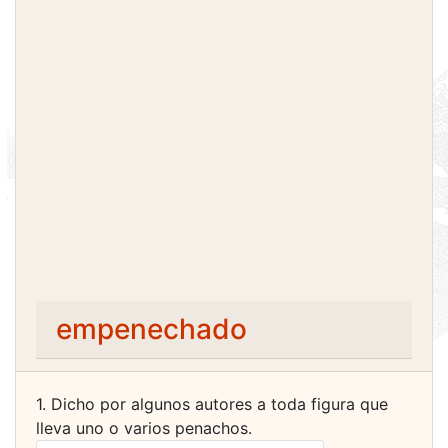
empenechado
1. Dicho por algunos autores a toda figura que
lleva uno o varios penachos.