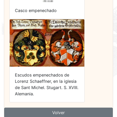
Casco empenechado
Escudos empenechados de
Lorenz Schaeffner, en la iglesia
de Sant Michel. Stugart. S. XVIII.
Alemania.
Volver