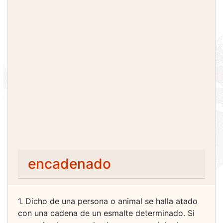
encadenado
1. Dicho de una persona o animal se halla atado
con una cadena de un esmalte determinado. Si