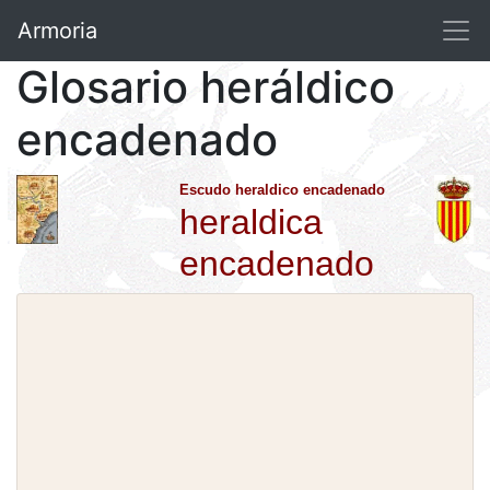
Armoria
Glosario heráldico
encadenado
Escudo heraldico encadenado
heraldica
encadenado