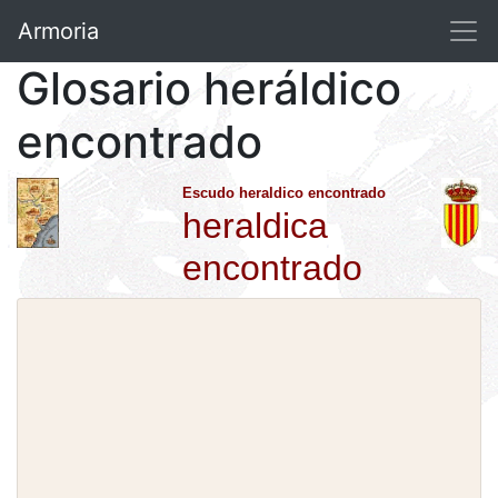
Armoria
Glosario heráldico
encontrado
Escudo heraldico encontrado
heraldica
encontrado