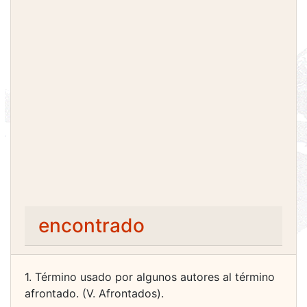
encontrado
1. Término usado por algunos autores al término
afrontado. (V. Afrontados).