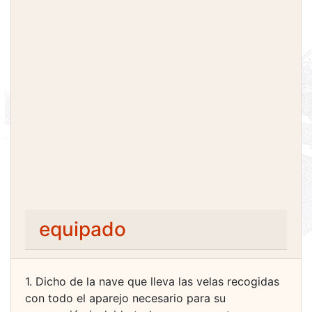
equipado
1. Dicho de la nave que lleva las velas recogidas
con todo el aparejo necesario para su