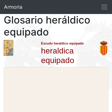
Armoria
Glosario heráldico
equipado
Escudo heraldico equipado
heraldica
equipado