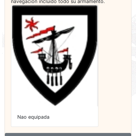
navegación incluido todo su armamento.
Nao equipada