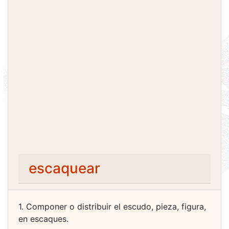
escaquear
1. Componer o distribuir el escudo, pieza, figura,
en escaques.