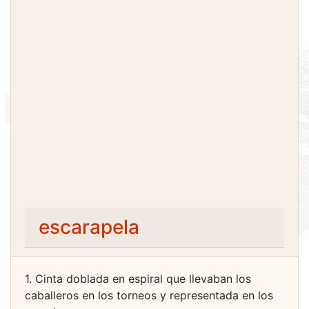
escarapela
1. Cinta doblada en espiral que llevaban los
caballeros en los torneos y representada en los