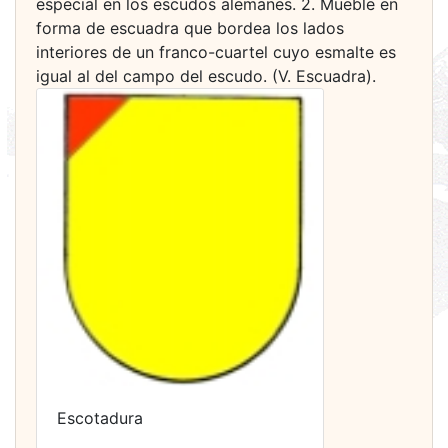
especial en los escudos alemanes. 2. Mueble en
forma de escuadra que bordea los lados
interiores de un franco-cuartel cuyo esmalte es
igual al del campo del escudo. (V. Escuadra).
Escotadura