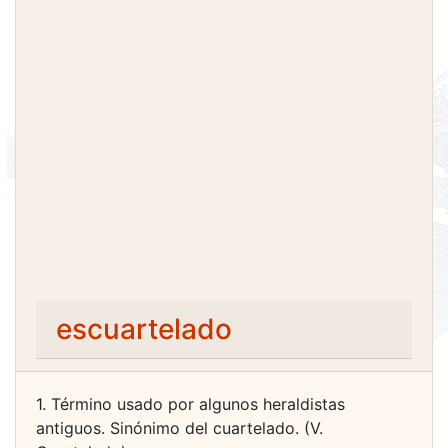
escuartelado
1. Término usado por algunos heraldistas
antiguos. Sinónimo del cuartelado. (V.