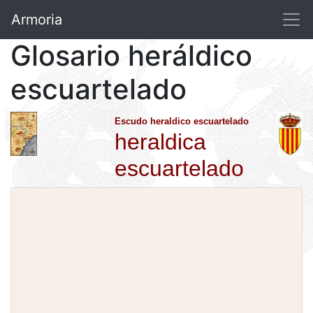
Armoria
Glosario heráldico
escuartelado
Escudo heraldico escuartelado
heraldica
escuartelado