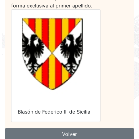
forma exclusiva al primer apellido.
Blasón de Federico III de Sicilia
Volver