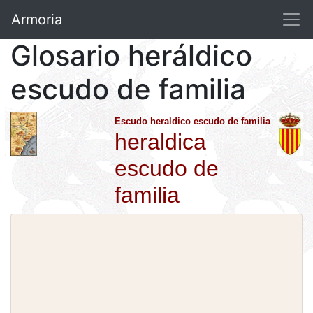
Armoria
Glosario heráldico
escudo de familia
Escudo heraldico escudo de familia
heraldica
escudo de
familia