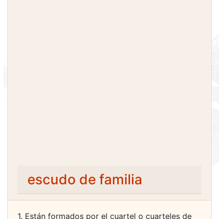
escudo de familia
1. Están formados por el cuartel o cuarteles de